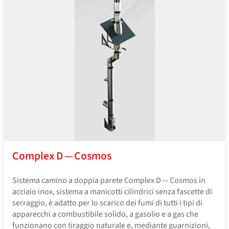
Complex D — Cosmos
Sistema camino a doppia parete Complex D — Cosmos in
acciaio inox, sistema a manicotti cilindrici senza fascette di
serraggio, è adatto per lo scarico dei fumi di tutti i tipi di
apparecchi a combustibile solido, a gasolio e a gas che
funzionano con tiraggio naturale e, mediante guarnizioni,