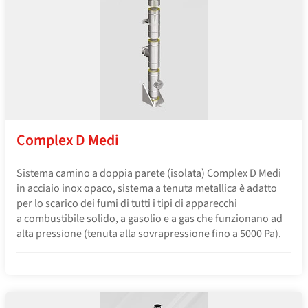
Complex D Medi
Sistema camino a doppia parete (isolata) Complex D Medi
in acciaio inox opaco, sistema a tenuta metallica è adatto
per lo scarico dei fumi di tutti i tipi di apparecchi
a combustibile solido, a gasolio e a gas che funzionano ad
alta pressione (tenuta alla sovrapressione fino a 5000 Pa).