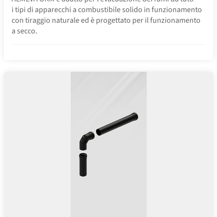
i tipi di apparecchi a combustibile solido in funzionamento
con tiraggio naturale ed è progettato per il funzionamento
a secco.