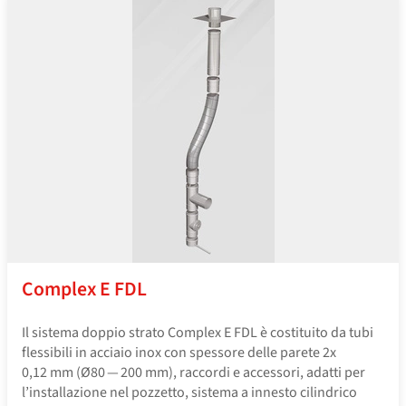
Complex E FDL
Il sistema doppio strato Complex E FDL è costituito da tubi
flessibili in acciaio inox con spessore delle parete 2x
0,12 mm (Ø80 — 200 mm), raccordi e accessori, adatti per
l’installazione nel pozzetto, sistema a innesto cilindrico