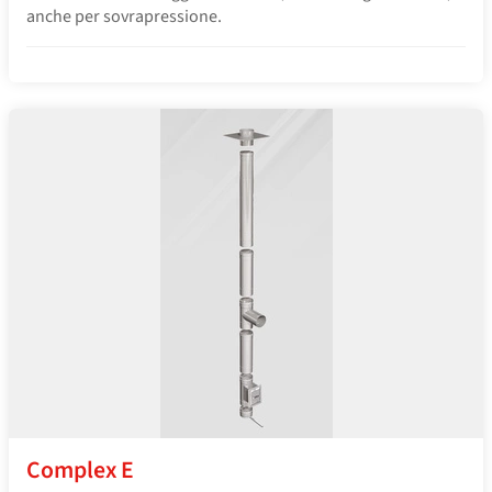
anche per sovrapressione.
Complex E