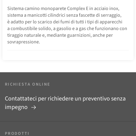
Sistema camino monoparete Complex E in acciaio inox,
sistema a manicotti cilindrici senza fascette di serraggio,
è adatto per lo scarico dei fumi di tutti i tipi di apparecchi
a combustibile solido, a gasolio e a gas che funzionano con
tiraggio naturale e, mediante guarnizioni, anche per
sovrapressione.
RICHIESTA ONLINE
Contattateci per richiedere un preventivo senza
impegno
PRODOTTI