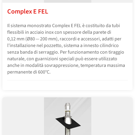
Complex E FEL
Il sistema monostrato Complex E FEL è costituito da tubi
flessibili in acciaio inox con spessore della parete di
0,12 mm (Ø80 — 200 mm), raccordi e accessori, adatti per
l’installazione nel pozzetto, sistema a innesto cilindrico
senza banda di serraggio. Per funzionamento con tiraggio
naturale, con guarnizioni speciali può essere utilizzato
anche in modalità sovrappressione, temperatura massima
permanente di 600°C.