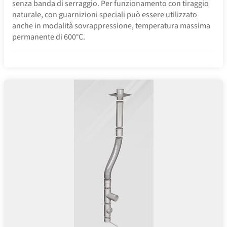
senza banda di serraggio. Per funzionamento con tiraggio
naturale, con guarnizioni speciali può essere utilizzato
anche in modalità sovrappressione, temperatura massima
permanente di 600°C.