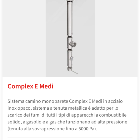
Complex E Medi
Sistema camino monoparete Complex E Medi in acciaio
inox opaco, sistema a tenuta metallica è adatto per lo
scarico dei fumi di tutti i tipi di apparecchi a combustibile
solido, a gasolio e a gas che funzionano ad alta pressione
(tenuta alla sovrapressione fino a 5000 Pa).