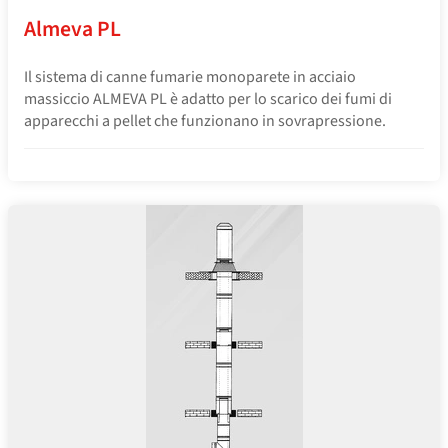
Almeva PL
Il sistema di canne fumarie monoparete in acciaio
massiccio ALMEVA PL è adatto per lo scarico dei fumi di
apparecchi a pellet che funzionano in sovrapressione.