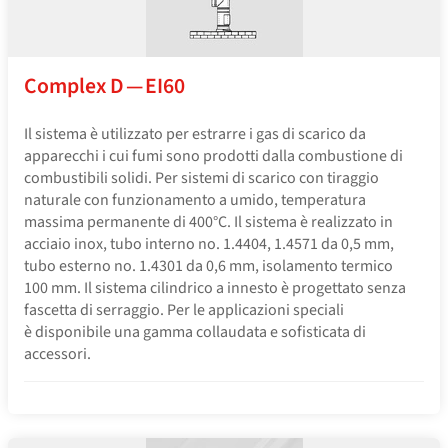
Complex D — EI60
Il sistema è utilizzato per estrarre i gas di scarico da
apparecchi i cui fumi sono prodotti dalla combustione di
combustibili solidi. Per sistemi di scarico con tiraggio
naturale con funzionamento a umido, temperatura
massima permanente di 400°C. Il sistema è realizzato in
acciaio inox, tubo interno no. 1.4404, 1.4571 da 0,5 mm,
tubo esterno no. 1.4301 da 0,6 mm, isolamento termico
100 mm. Il sistema cilindrico a innesto è progettato senza
fascetta di serraggio. Per le applicazioni speciali
è disponibile una gamma collaudata e sofisticata di
accessori.