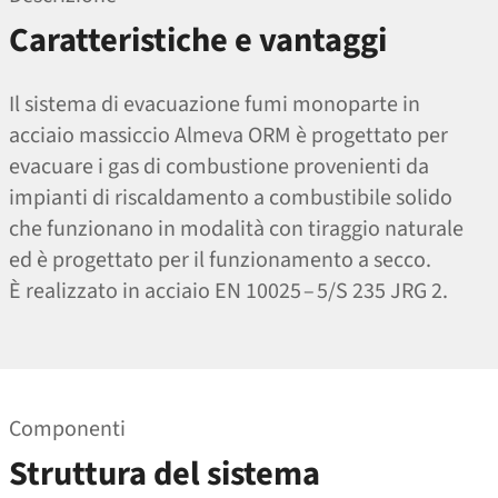
Caratteristiche e vantaggi
Il sistema di evacuazione fumi monoparte in
acciaio massiccio Almeva ORM è progettato per
evacuare i gas di combustione provenienti da
impianti di riscaldamento a combustibile solido
che funzionano in modalità con tiraggio naturale
ed è progettato per il funzionamento a secco.
È realizzato in acciaio EN 10025 – 5/S 235 JRG 2.
Componenti
Struttura del sistema