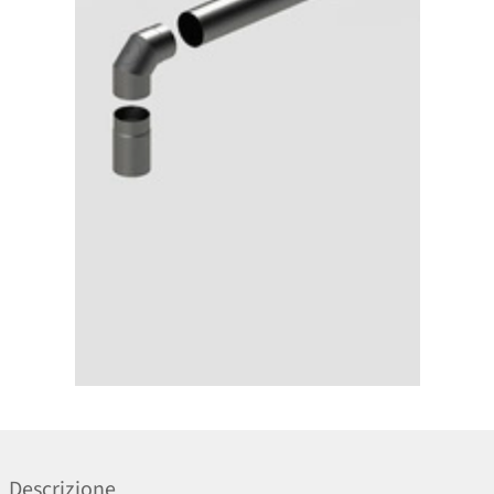
Descrizione