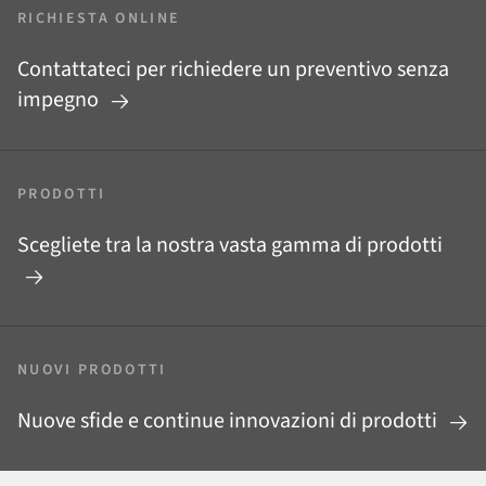
RICHIESTA ONLINE
Contattateci per richiedere un preventivo senza
impegno
PRODOTTI
Scegliete tra la nostra vasta gamma di prodotti
NUOVI PRODOTTI
Nuove sfide e continue innovazioni di prodotti