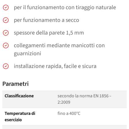
per il funzionamento con tiraggio naturale
per funzionamento a secco
spessore della parete 1,5 mm
collegamenti mediante manicotti con
guarnizioni
installazione rapida, facile e sicura
Parametri
Classificazione
secondo la norma EN 1856 –
2:2009
Temperatura di
fino a 400°C
esercizio