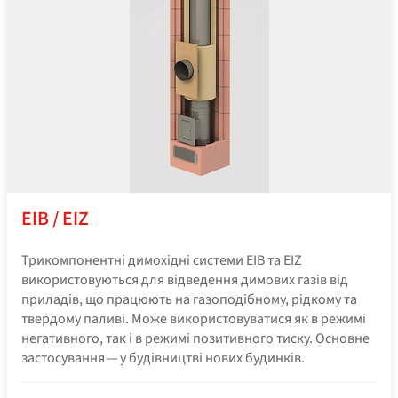
EIB / EIZ
Трикомпонентні димохідні системи EIB та EIZ
використовуються для відведення димових газів від
приладів, що працюють на газоподібному, рідкому та
твердому паливі. Може використовуватися як в режимі
негативного, так і в режимі позитивного тиску. Основне
застосування — у будівництві нових будинків.