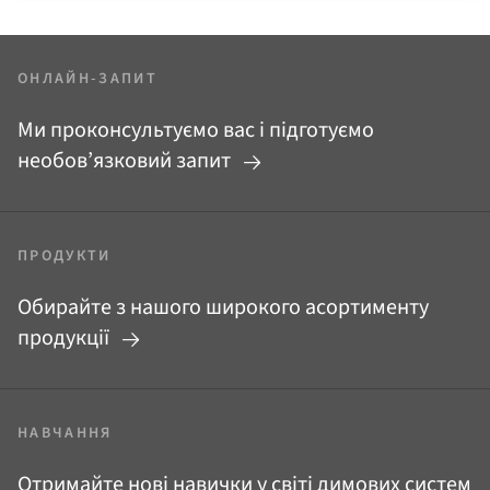
ОНЛАЙН-ЗАПИТ
Ми проконсультуємо вас і підготуємо
необов’язковий запит
ПРОДУКТИ
Обирайте з нашого широкого асортименту
продукції
НАВЧАННЯ
Отримайте нові навички у світі димових систем