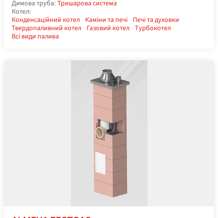
Димова труба:
Тришарова система
Котел:
Конденсаційний котел
Каміни та печі
Печі та духовки
Твердопаливний котел
Газовий котел
Турбокотел
Всі види палива