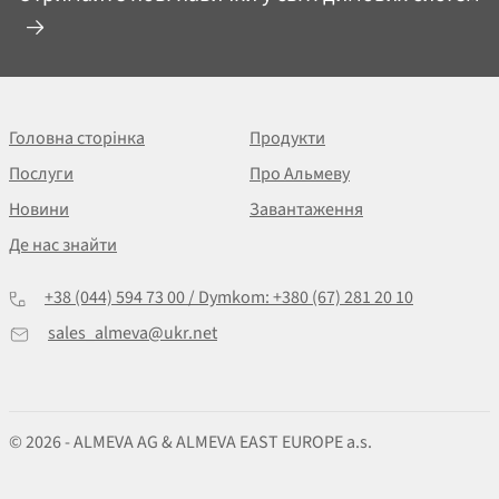
Головна сторінка
Продукти
Послуги
Про Альмеву
Новини
Завантаження
Де нас знайти
+38 (044) 594 73 00 / Dymkom: +380 (67) 281 20 10
sales_almeva@ukr.net
© 2026 - ALMEVA AG & ALMEVA EAST EUROPE a.s.