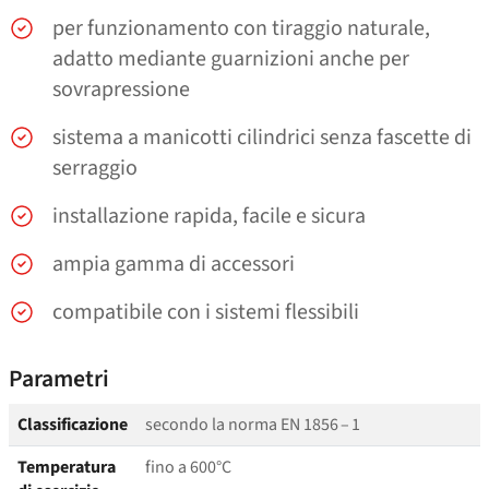
per funzionamento con tiraggio naturale,
adatto mediante guarnizioni anche per
sovrapressione
sistema a manicotti cilindrici senza fascette di
serraggio
installazione rapida, facile e sicura
ampia gamma di accessori
compatibile con i sistemi flessibili
Parametri
Classificazione
secondo la norma EN 1856 – 1
Temperatura
fino a 600°C