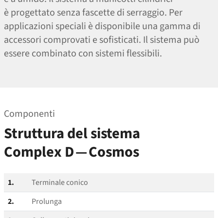
è progettato senza fascette di serraggio. Per
applicazioni speciali è disponibile una gamma di
accessori comprovati e sofisticati. Il sistema può
essere combinato con sistemi flessibili.
Componenti
Struttura del sistema
Complex D — Cosmos
1.
Terminale conico
2.
Prolunga