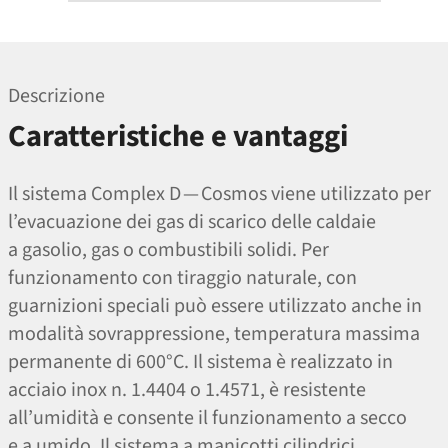
Descrizione
Caratteristiche e vantaggi
Il sistema Complex D — Cosmos viene utilizzato per
l’evacuazione dei gas di scarico delle caldaie
a gasolio, gas o combustibili solidi. Per
funzionamento con tiraggio naturale, con
guarnizioni speciali può essere utilizzato anche in
modalità sovrappressione, temperatura massima
permanente di 600°C. Il sistema è realizzato in
acciaio inox n. 1.4404 o 1.4571, è resistente
all’umidità e consente il funzionamento a secco
e a umido. Il sistema a manicotti cilindrici