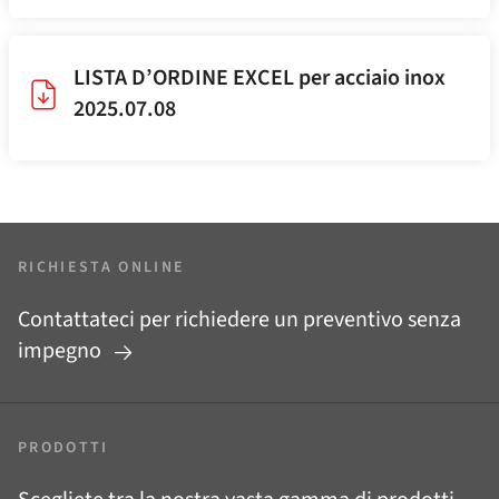
LISTA D’ORDINE EXCEL per acciaio inox
2025.07.08
RICHIESTA ONLINE
Contattateci per richiedere un preventivo senza
impegno
PRODOTTI