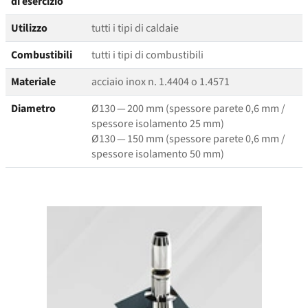
di esercizio
Utilizzo
tutti i tipi di caldaie
Combustibili
tutti i tipi di combustibili
Materiale
acciaio inox n. 1.4404 o 1.4571
Diametro
Ø130 — 200 mm (spessore parete 0,6 mm /
spessore isolamento 25 mm)
Ø130 — 150 mm (spessore parete 0,6 mm /
spessore isolamento 50 mm)