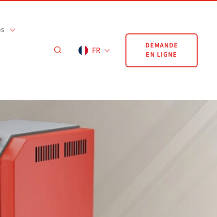
os
DEMANDE
FR
EN LIGNE