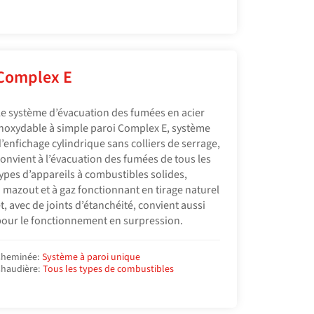
Complex E
e système d’évacuation des fumées en acier
noxydable à simple paroi Complex E, système
’enfichage cylindrique sans colliers de serrage,
onvient à l’évacuation des fumées de tous les
ypes d’appareils à combustibles solides,
 mazout et à gaz fonctionnant en tirage naturel
t, avec de joints d’étanchéité, convient aussi
our le fonctionnement en surpression.
heminée:
Système à paroi unique
haudière:
Tous les types de combustibles