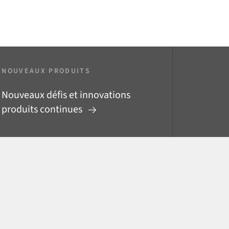
NOUVEAUX PRODUITS
Nouveaux défis et innovations
produits continues