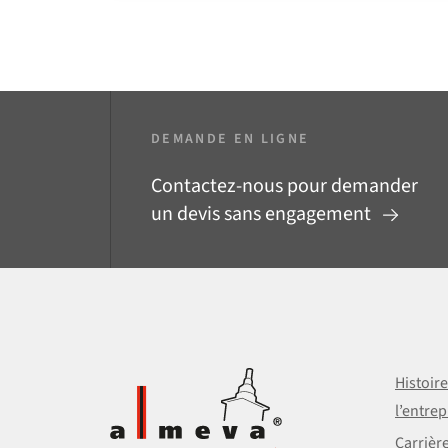
DEMANDE EN LIGNE
Contactez-nous pour demander
un devis sans engagement
Histoir
l’entrep
Carrièr