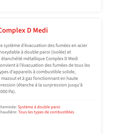
Complex D Medi
e système d’évacuation des fumées en acier
noxydable à double paroi (isolée) et
 étanchéité métallique Complex D Medi
onvient à l’évacuation des fumées de tous les
ypes d’appareils à combustible solide,
 mazout et à gaz fonctionnant en haute
ression (étanche à la surpression jusqu’à
000 Pa).
heminée:
Système à double paroi
haudière:
Tous les types de combustibles