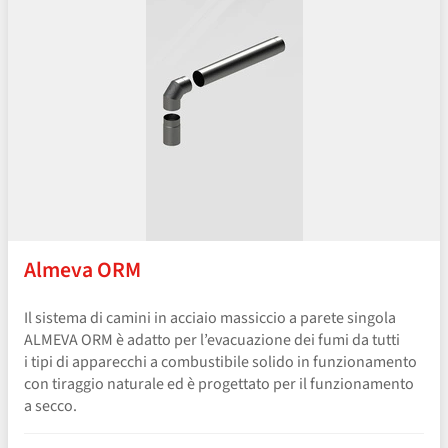
Almeva ORM
Il sistema di camini in acciaio massiccio a parete singola
ALMEVA ORM è adatto per l’evacuazione dei fumi da tutti
i tipi di apparecchi a combustibile solido in funzionamento
con tiraggio naturale ed è progettato per il funzionamento
a secco.