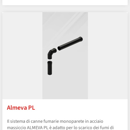
Almeva PL
Il sistema di canne fumarie monoparete in acciaio
massiccio ALMEVA PL è adatto per lo scarico dei fumi di