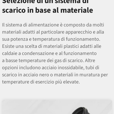
Selezione di un sistema di
scarico in base al materiale
Il sistema di alimentazione è composto da molti
materiali adatti al particolare apparecchio e alla
sua potenza e temperatura di funzionamento.
Esiste una scelta di materiali plastici adatti alle
caldaie a condensazione e al funzionamento
a basse temperature dei gas di scarico. Altre
opzioni includono acciaio inossidabile, tubi di
scarico in acciaio nero o materiali in muratura per
temperature di esercizio più elevate.