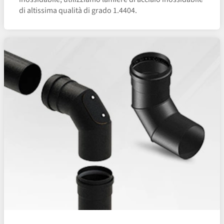
di altissima qualità di grado 1.4404.