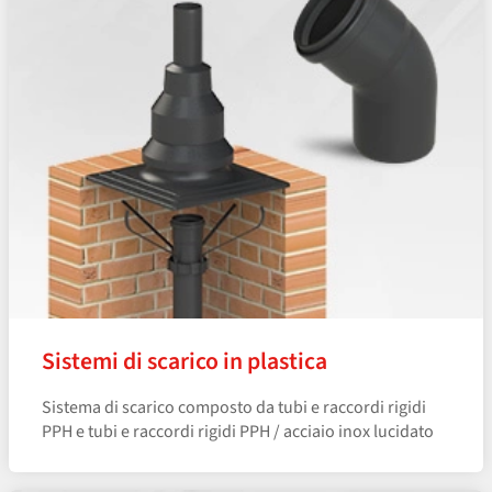
Sistemi di scarico in plastica
Sistema di scarico composto da tubi e raccordi rigidi
PPH e tubi e raccordi rigidi PPH / acciaio inox lucidato