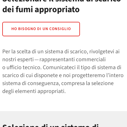
dei fumi appropriato
HO BISOGNO DI UN CONSIGLIO
Per la scelta di un sistema di scarico, rivolgetevi ai
nostri esperti — rappresentanti commerciali
o ufficio tecnico. Comunicateci il tipo di sistema di
scarico di cui disponete e noi progetteremo l’intero
sistema di conseguenza, compresa la selezione
degli elementi appropriati.