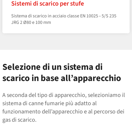
Sistemi di scarico per stufe
Sistema di scarico in acciaio classe EN 10025 – 5/S 235
JRG 2 Ø80 e 100 mm
Selezione di un sistema di
scarico in base all’apparecchio
A seconda del tipo di apparecchio, selezioniamo il
sistema di canne fumarie più adatto al
funzionamento dell’apparecchio e al percorso dei
gas di scarico.