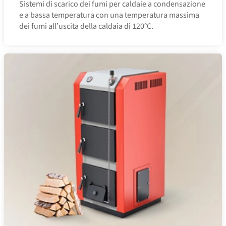
Sistemi di scarico dei fumi per caldaie a condensazione
e a bassa temperatura con una temperatura massima
dei fumi all’uscita della caldaia di 120°C.