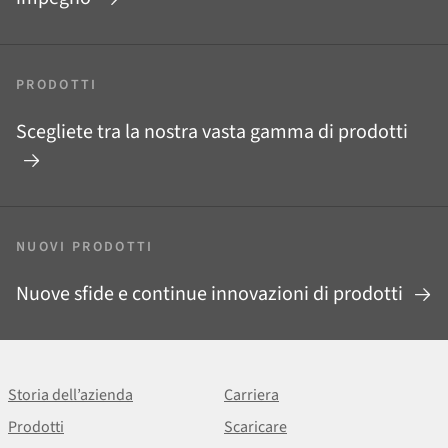
PRODOTTI
Scegliete tra la nostra vasta gamma di prodotti
NUOVI PRODOTTI
Nuove sfide e continue innovazioni di prodotti
Storia dell’azienda
Carriera
Prodotti
Scaricare