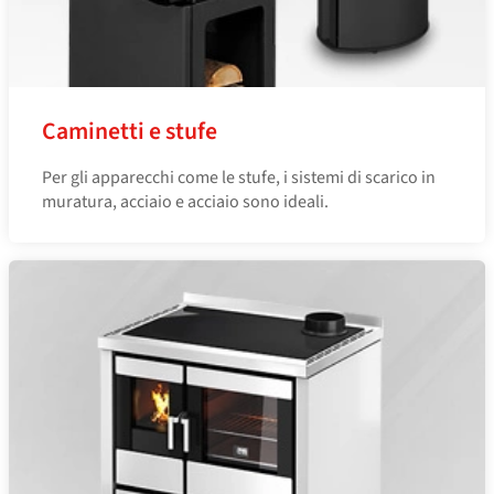
Caminetti e stufe
Per gli apparecchi come le stufe, i sistemi di scarico in
muratura, acciaio e acciaio sono ideali.