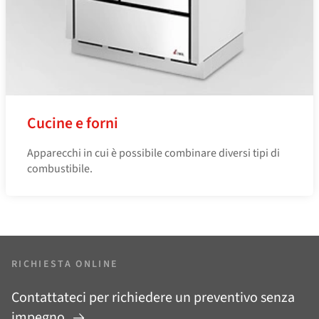
Cucine e forni
Apparecchi in cui è possibile combinare diversi tipi di
combustibile.
RICHIESTA ONLINE
Contattateci per richiedere un preventivo senza
impegno