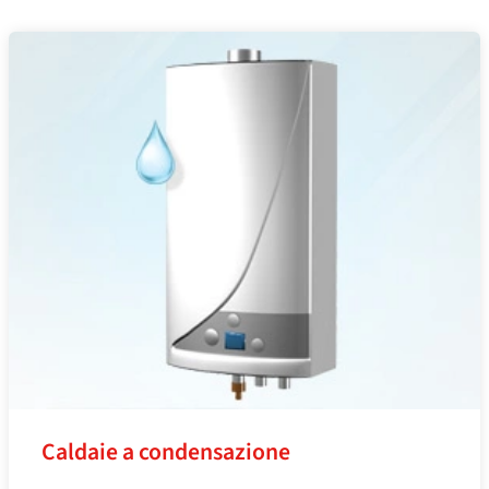
Caldaie a condensazione