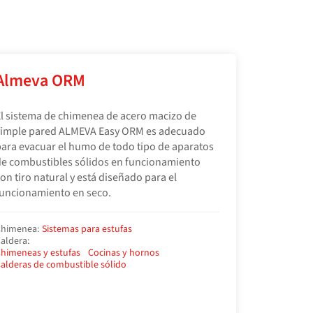
Almeva ORM
l sistema de chimenea de acero macizo de
simple pared ALMEVA Easy ORM es adecuado
ara evacuar el humo de todo tipo de aparatos
e combustibles sólidos en funcionamiento
on tiro natural y está diseñado para el
uncionamiento en seco.
himenea:
Sistemas para estufas
aldera:
himeneas y estufas
Cocinas y hornos
alderas de combustible sólido