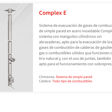
Complex E
Sistema de evacuación de gases de combus
de simple pared en acero inoxidable Comple
sistema con manguitos cilíndricos sin
abrazaderas, apto para la evacuación de lo
gases de combustión de calderas de gasóle
gas o combustibles sólidos que funcionen 
tiro natural y, con el uso de juntas, también
apto para el funcionamiento con sobrepres
Chimenea:
Sistema de simple pared
Caldera:
Todo tipo de combustibles