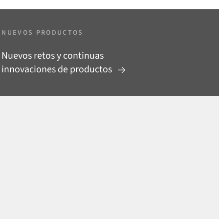
NUEVOS PRODUCTOS
Nuevos retos y continuas
innovaciones de productos