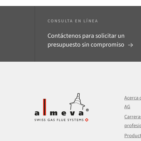
CONSULTA EN LÍNEA
Contáctenos para solicitar un
presupuesto sin compromiso
Acerca 
AG
Carrera
profesi
Produc