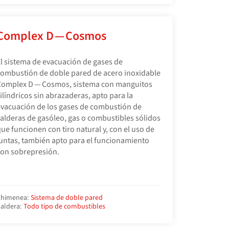
Complex D — Cosmos
l sistema de evacuación de gases de
ombustión de doble pared de acero inoxidable
Complex D — Cosmos, sistema con manguitos
ilíndricos sin abrazaderas, apto para la
vacuación de los gases de combustión de
alderas de gasóleo, gas o combustibles sólidos
ue funcionen con tiro natural y, con el uso de
untas, también apto para el funcionamiento
on sobrepresión.
himenea:
Sistema de doble pared
aldera:
Todo tipo de combustibles