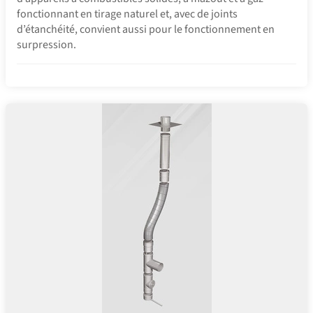
fonctionnant en tirage naturel et, avec de joints
d’étanchéité, convient aussi pour le fonctionnement en
surpression.