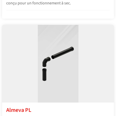
conçu pour un fonctionnement à sec.
Almeva PL