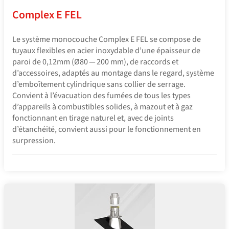
Complex E FEL
Le système monocouche Complex E FEL se compose de
tuyaux flexibles en acier inoxydable d’une épaisseur de
paroi de 0,12mm (Ø80 — 200 mm), de raccords et
d’accessoires, adaptés au montage dans le regard, système
d’emboîtement cylindrique sans collier de serrage.
Convient à l’évacuation des fumées de tous les types
d’appareils à combustibles solides, à mazout et à gaz
fonctionnant en tirage naturel et, avec de joints
d’étanchéité, convient aussi pour le fonctionnement en
surpression.