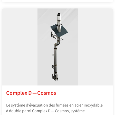
Complex D — Cosmos
Le système d’évacuation des fumées en acier inoxydable
à double paroi Complex D — Cosmos, système