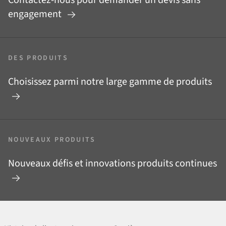
engagement
DES PRODUITS
Choisissez parmi notre large gamme de produits
NOUVEAUX PRODUITS
Nouveaux défis et innovations produits continues