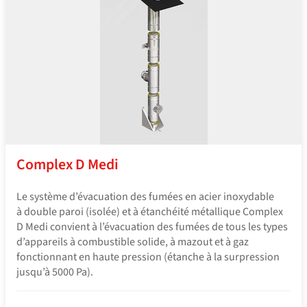
Complex D Medi
Le système d’évacuation des fumées en acier inoxydable
à double paroi (isolée) et à étanchéité métallique Complex
D Medi convient à l’évacuation des fumées de tous les types
d’appareils à combustible solide, à mazout et à gaz
fonctionnant en haute pression (étanche à la surpression
jusqu’à 5000 Pa).