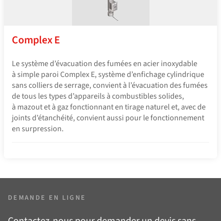
Complex E
Le système d’évacuation des fumées en acier inoxydable
à simple paroi Complex E, système d’enfichage cylindrique
sans colliers de serrage, convient à l’évacuation des fumées
de tous les types d’appareils à combustibles solides,
à mazout et à gaz fonctionnant en tirage naturel et, avec de
joints d’étanchéité, convient aussi pour le fonctionnement
en surpression.
DEMANDE EN LIGNE
Contactez-nous pour demander un devis sans