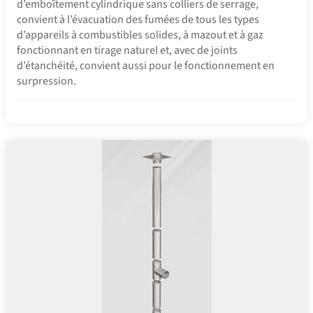
d’emboîtement cylindrique sans colliers de serrage,
convient à l’évacuation des fumées de tous les types
d’appareils à combustibles solides, à mazout et à gaz
fonctionnant en tirage naturel et, avec de joints
d’étanchéité, convient aussi pour le fonctionnement en
surpression.