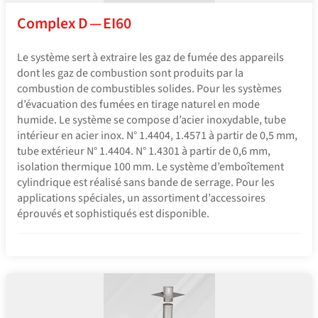
Complex D — EI60
Le système sert à extraire les gaz de fumée des appareils
dont les gaz de combustion sont produits par la
combustion de combustibles solides. Pour les systèmes
d’évacuation des fumées en tirage naturel en mode
humide. Le système se compose d’acier inoxydable, tube
intérieur en acier inox. N° 1.4404, 1.4571 à partir de 0,5 mm,
tube extérieur N° 1.4404. N° 1.4301 à partir de 0,6 mm,
isolation thermique 100 mm. Le système d’emboîtement
cylindrique est réalisé sans bande de serrage. Pour les
applications spéciales, un assortiment d’accessoires
éprouvés et sophistiqués est disponible.