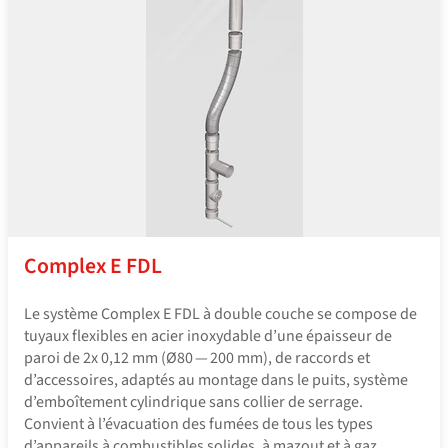
Complex E FDL
Le système Complex E FDL à double couche se compose de
tuyaux flexibles en acier inoxydable d’une épaisseur de
paroi de 2x 0,12 mm (Ø80 — 200 mm), de raccords et
d’accessoires, adaptés au montage dans le puits, système
d’emboîtement cylindrique sans collier de serrage.
Convient à l’évacuation des fumées de tous les types
d’appareils à combustibles solides, à mazout et à gaz