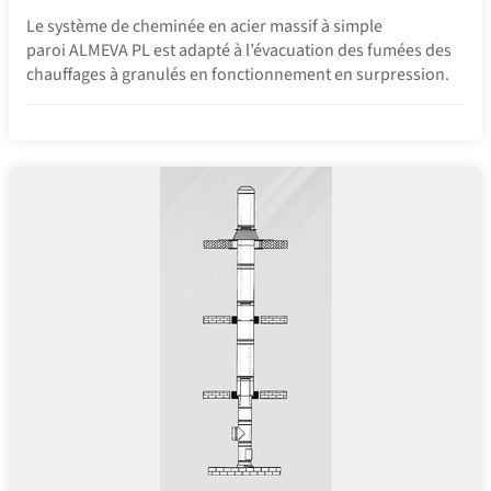
Le système de cheminée en acier massif à simple
paroi ALMEVA PL est adapté à l’évacuation des fumées des
chauffages à granulés en fonctionnement en surpression.