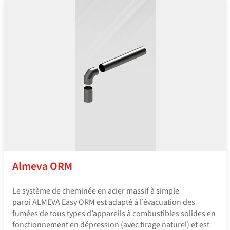
Almeva ORM
Le système de cheminée en acier massif à simple
paroi ALMEVA Easy ORM est adapté à l’évacuation des
fumées de tous types d’appareils à combustibles solides en
fonctionnement en dépression (avec tirage naturel) et est