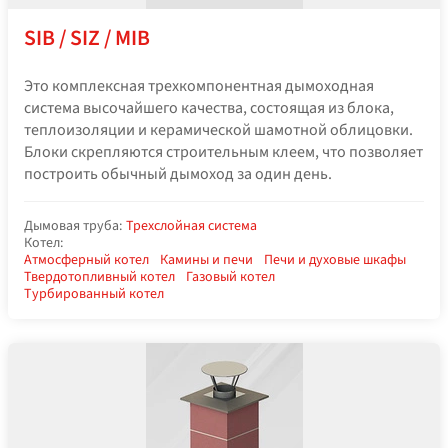
SIB / SIZ / MIB
Это комплексная трехкомпонентная дымоходная
система высочайшего качества, состоящая из блока,
теплоизоляции и керамической шамотной облицовки.
Блоки скрепляются строительным клеем, что позволяет
построить обычный дымоход за один день.
Дымовая труба:
Трехслойная система
Котел:
Атмосферный котел
Камины и печи
Печи и духовые шкафы
Твердотопливный котел
Газовый котел
Турбированный котел