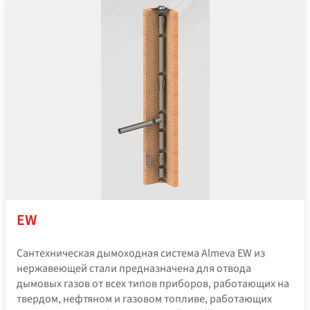
EW
Сантехническая дымоходная система Almeva EW из
нержавеющей стали предназначена для отвода
дымовых газов от всех типов приборов, работающих на
твердом, нефтяном и газовом топливе, работающих