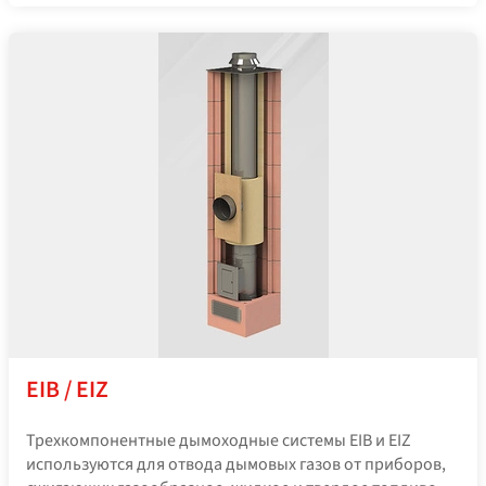
EIB / EIZ
Трехкомпонентные дымоходные системы EIB и EIZ
используются для отвода дымовых газов от приборов,