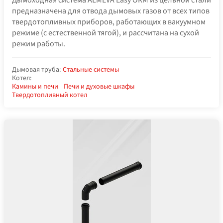
предназначена для отвода дымовых газов от всех типов
твердотопливных приборов, работающих в вакуумном
режиме (с естественной тягой), и рассчитана на сухой
режим работы.
Дымовая труба:
Стальные системы
Котел:
Камины и печи
Печи и духовые шкафы
Твердотопливный котел