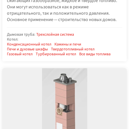
сжигающих газообразное, жидкое и твердое топливо.
Они могут использоваться как в режиме
отрицательного, так и положительного давления.
Основное применение — строительство новых домов.
Дымовая труба:
Трехслойная система
Котел:
Конденсационный котел
Камины и печи
Печи и духовые шкафы
Твердотопливный котел
Газовый котел
Турбированный котел
Все виды топлива