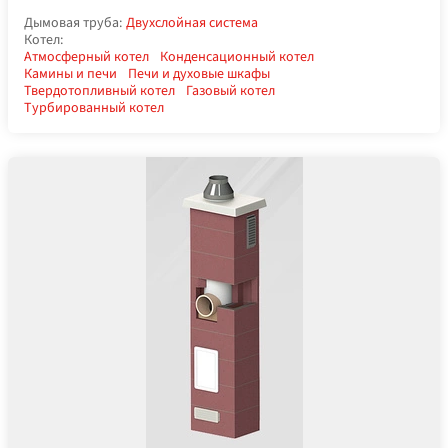
Дымовая труба:
Двухслойная система
Котел:
Атмосферный котел
Конденсационный котел
Камины и печи
Печи и духовые шкафы
Твердотопливный котел
Газовый котел
Турбированный котел