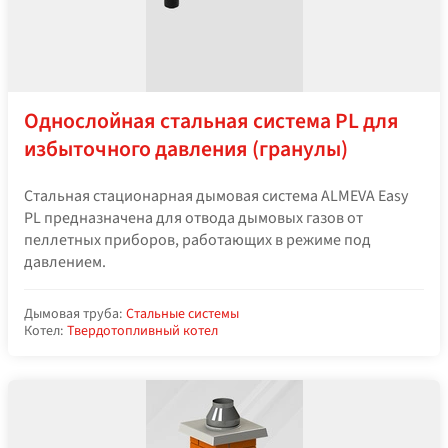
Однослойная стальная система PL для
избыточного давления (гранулы)
Стальная стационарная дымовая система ALMEVA Easy
PL предназначена для отвода дымовых газов от
пеллетных приборов, работающих в режиме под
давлением.
Дымовая труба:
Стальные системы
Котел:
Твердотопливный котел