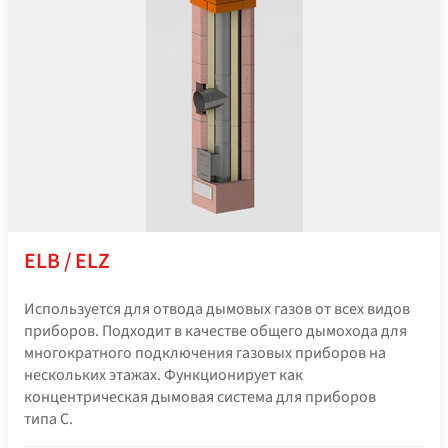
ELB / ELZ
Используется для отвода дымовых газов от всех видов
приборов. Подходит в качестве общего дымохода для
многократного подключения газовых приборов на
нескольких этажах. Функционирует как
концентрическая дымовая система для приборов
типа C.