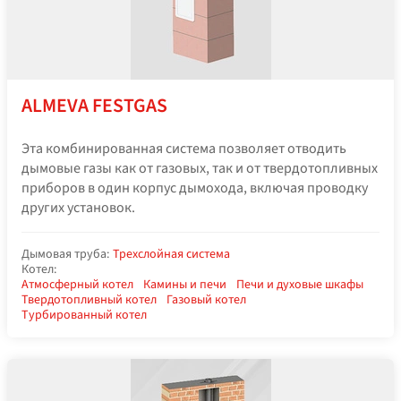
ALMEVA FESTGAS
Эта комбинированная система позволяет отводить
дымовые газы как от газовых, так и от твердотопливных
приборов в один корпус дымохода, включая проводку
других установок.
Дымовая труба:
Трехслойная система
Котел:
Атмосферный котел
Камины и печи
Печи и духовые шкафы
Твердотопливный котел
Газовый котел
Турбированный котел