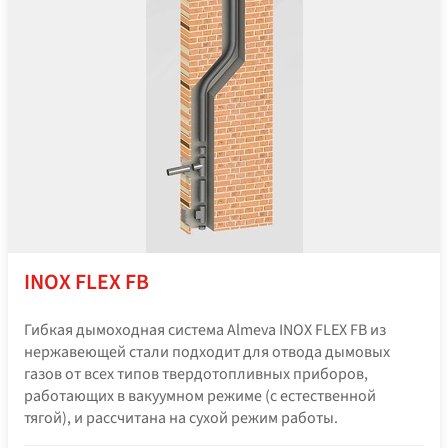
INOX FLEX FB
Гибкая дымоходная система Almeva INOX FLEX FB из
нержавеющей стали подходит для отвода дымовых
газов от всех типов твердотопливных приборов,
работающих в вакуумном режиме (с естественной
тягой), и рассчитана на сухой режим работы.