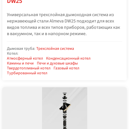
DW25
Универсальная трехслойная дымоходная система из
нержавеющей стали Almeva DW25 подходит для всех
видов топлива и всех типов приборов, работающих как
в вакуумном, так и в напорном режиме.
Дымовая труба:
Трехслойная система
Котел:
Атмосферный котел
Конденсационный котел
Камины и печи
Печи и духовые шкафы
Твердотопливный котел
Газовый котел
Турбированный котел