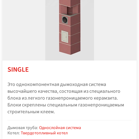
SINGLE
Это однокомпонентная дымоходная система
высочайшего качества, состоящая из специального
блока из легкого газонепроницаемого керамзита.
Блоки скреплены специальным газонепроницаемым
строительным клеем.
Дымовая труба:
Однослойная система
Котел:
Твердотопливный котел