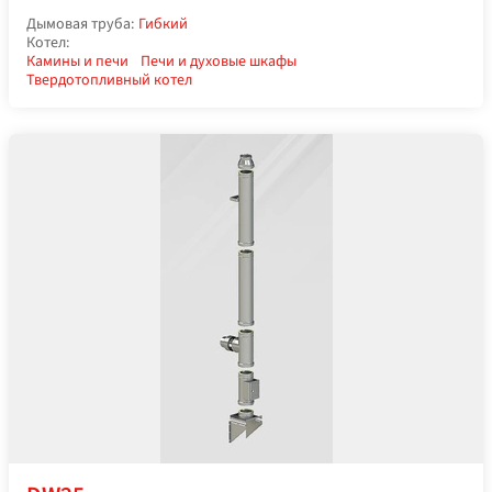
Дымовая труба:
Гибкий
Котел:
Камины и печи
Печи и духовые шкафы
Твердотопливный котел