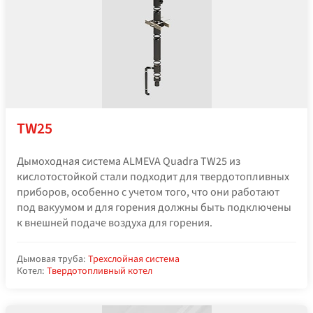
TW25
Дымоходная система ALMEVA Quadra TW25 из
кислотостойкой стали подходит для твердотопливных
приборов, особенно с учетом того, что они работают
под вакуумом и для горения должны быть подключены
к внешней подаче воздуха для горения.
Дымовая труба:
Трехслойная система
Котел:
Твердотопливный котел