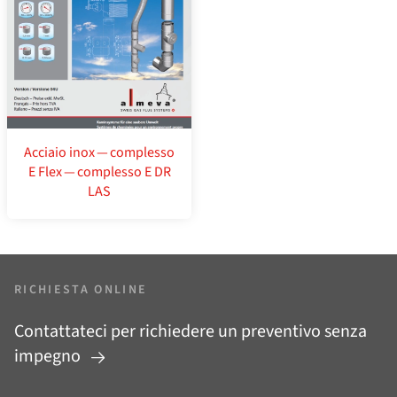
Acciaio inox — complesso
E Flex — complesso E DR
LAS
RICHIESTA ONLINE
Contattateci per richiedere un preventivo senza
impegno