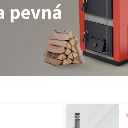
na pevná