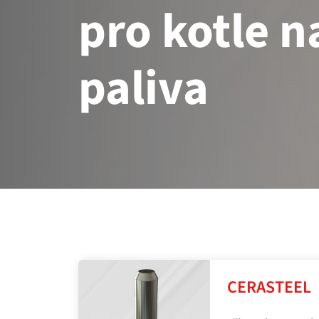
pro kotle 
paliva
CERASTEEL