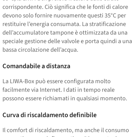
corrispondente. Ciò significa che le fonti di calore
devono solo fornire nuovamente questi 35°C per
restituire l’energia consumata. La stratificazione
dell’accumulatore tampone è ottimizzata da una
speciale gestione delle valvole e porta quindi a una
bassa circolazione dell’acqua.
Comandabile a distanza
La LIWA-Box può essere configurata molto
facilmente via Internet. I dati in tempo reale
possono essere richiamati in qualsiasi momento.
Curva di riscaldamento definibile
Il comfort di riscaldamento, ma anche il consumo