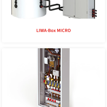
LIWA-Box MICRO