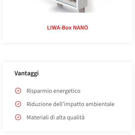
LIWA-Box NANO
Vantaggi
Risparmio energetico
Riduzione dell’impatto ambientale
Materiali di alta qualità