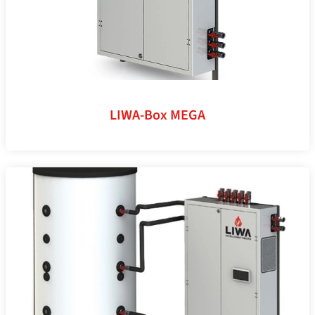
LIWA-Box MEGA