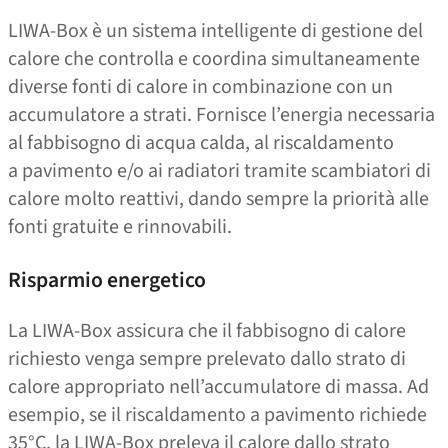
LIWA-Box è un sistema intelligente di gestione del
calore che controlla e coordina simultaneamente
diverse fonti di calore in combinazione con un
accumulatore a strati. Fornisce l’energia necessaria
al fabbisogno di acqua calda, al riscaldamento
a pavimento e/​​o ai radiatori tramite scambiatori di
calore molto reattivi, dando sempre la priorità alle
fonti gratuite e rinnovabili.
Risparmio energetico
La LIWA-Box assicura che il fabbisogno di calore
richiesto venga sempre prelevato dallo strato di
calore appropriato nell’accumulatore di massa. Ad
esempio, se il riscaldamento a pavimento richiede
35°C, la LIWA-Box preleva il calore dallo strato