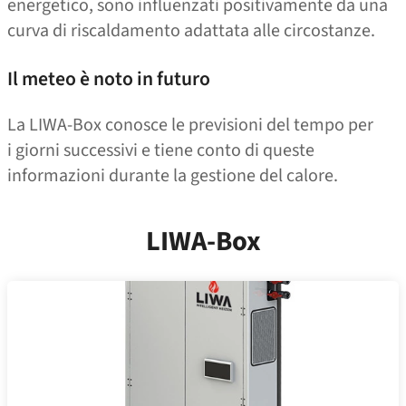
energetico, sono influenzati positivamente da una
curva di riscaldamento adattata alle circostanze.
Il meteo è noto in futuro
La LIWA-Box conosce le previsioni del tempo per
i giorni successivi e tiene conto di queste
informazioni durante la gestione del calore.
LIWA-Box