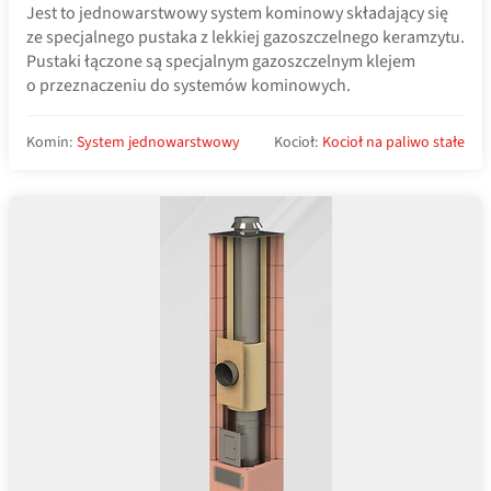
Jest to jednowarstwowy system kominowy składający się
ze specjalnego pustaka z lekkiej gazoszczelnego keramzytu.
Pustaki łączone są specjalnym gazoszczelnym klejem
o przeznaczeniu do systemów kominowych.
Komin:
System jednowarstwowy
Kocioł:
Kocioł na paliwo stałe