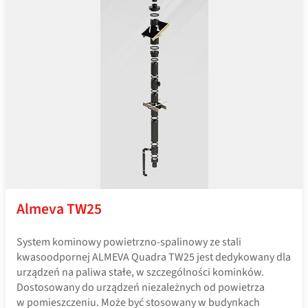
Almeva TW25
System kominowy powietrzno-spalinowy ze stali
kwasoodpornej ALMEVA Quadra TW25 jest dedykowany dla
urządzeń na paliwa stałe, w szczególności kominków.
Dostosowany do urządzeń niezależnych od powietrza
w pomieszczeniu. Może być stosowany w budynkach