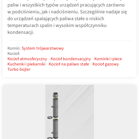
paliw i wszystkich typów urządzeń pracujących zarówno
w podciśnieniu, jak i nadciśnieniu. Szczególnie nadaje się
do urządzeń spalających paliwa stałe o niskich
temperaturach spalin i wysokim współczynniku
kondensacji.
Komin:
System trójwarstwowy
Kocioł:
Kocioł atmosferyczny
Kocioł kondensacyjny
Kominki i piece
Kuchenki i piekarniki
Kocioł na paliwo stałe
Kocioł gazowy
Turbo bojler