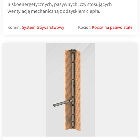
niskoenergetycznych, pasywnych, czy stosujących
wentylację mechaniczną z odzyskiem ciepła.
Komin:
System trójwarstwowy
Kocioł:
Kocioł na paliwo stałe