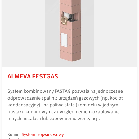
ALMEVA FESTGAS
System kombinowany FASTAG pozwala na jednoczesne
odprowadzanie spalin z urządzeń gazowych (np. kocioł
kondensacyjny) i na paliwa stałe (kominek) w jednym
pustaku kominowym, z uwzględnieniem okablowania
innych instalacji lub zapewnieniu wentylacji.
Komin:
System trójwarstwowy