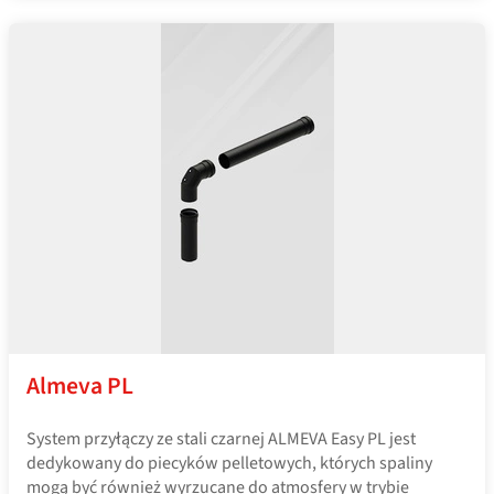
Almeva PL
System przyłączy ze stali czarnej ALMEVA Easy PL jest
dedykowany do piecyków pelletowych, których spaliny
mogą być również wyrzucane do atmosfery w trybie