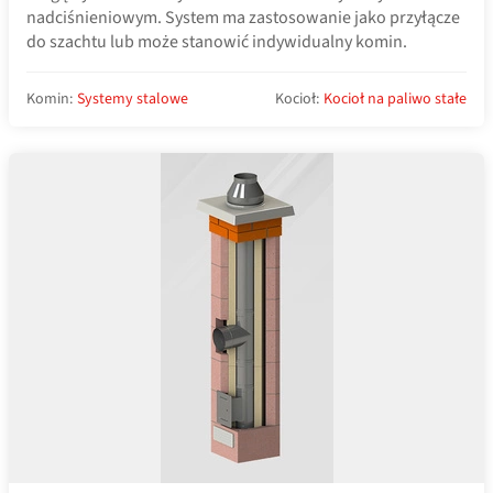
nadciśnieniowym. System ma zastosowanie jako przyłącze
do szachtu lub może stanowić indywidualny komin.
Komin:
Systemy stalowe
Kocioł:
Kocioł na paliwo stałe