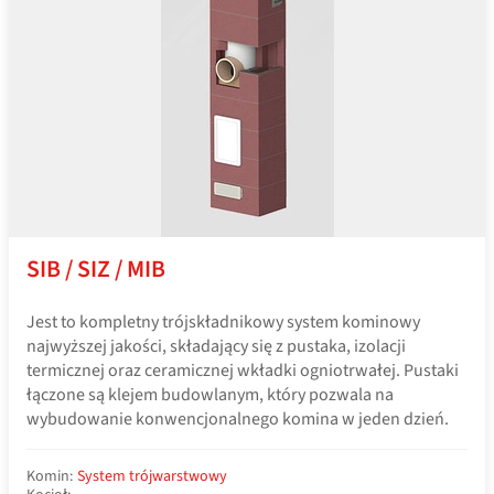
SIB / SIZ / MIB
Jest to kompletny trójskładnikowy system kominowy
najwyższej jakości, składający się z pustaka, izolacji
termicznej oraz ceramicznej wkładki ogniotrwałej. Pustaki
łączone są klejem budowlanym, który pozwala na
wybudowanie konwencjonalnego komina w jeden dzień.
Komin:
System trójwarstwowy