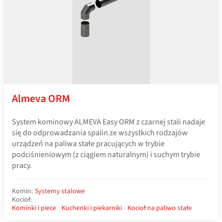
Almeva ORM
System kominowy ALMEVA Easy ORM z czarnej stali nadaje
się do odprowadzania spalin ze wszystkich rodzajów
urządzeń na paliwa stałe pracujących w trybie
podciśnieniowym (z ciągiem naturalnym) i suchym trybie
pracy.
Komin:
Systemy stalowe
Kocioł:
Kominki i piece
Kuchenki i piekarniki
Kocioł na paliwo stałe