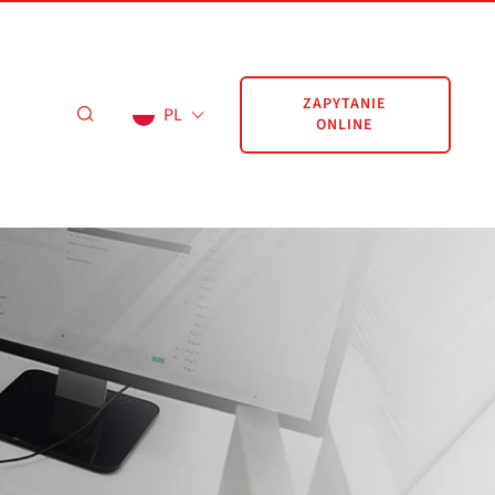
ZAPYTANIE
PL
ONLINE