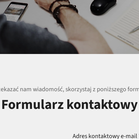
zekazać nam wiadomość, skorzystaj z poniższego form
Formularz kontaktowy
Adres kontaktowy e-mail 